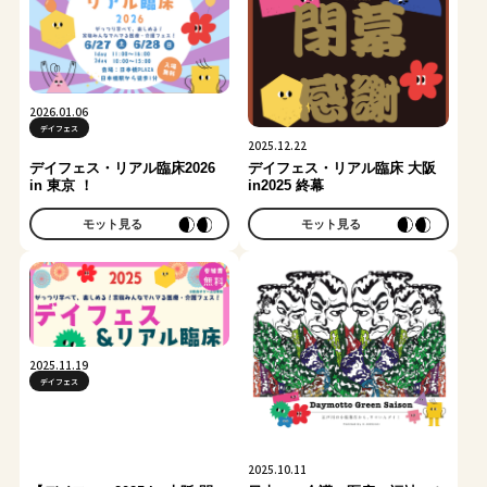
2026.01.06
デイフェス
2025.12.22
デイフェス・リアル臨床2026
デイフェス・リアル臨床 大阪
in 東京 ！
in2025 終幕
モット見る
モット見る
2025.11.19
デイフェス
2025.10.11