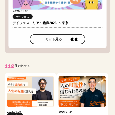
2026.01.06
デイフェス
デイフェス・リアル臨床2026 in 東京 ！
モット見る
112
件のヒット
2026.08.09
2026.07.24