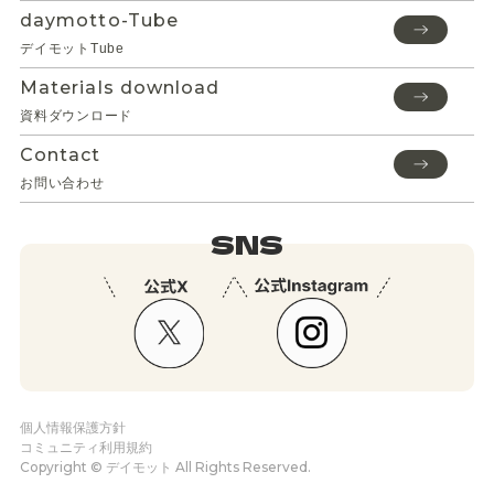
daymotto-Tube
デイモットTube
Materials download
資料ダウンロード
Contact
お問い合わせ
SNS
個人情報保護方針
コミュニティ利用規約
Copyright © デイモット All Rights Reserved.