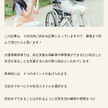
この記事は、３分以内に読める記事となっていますので、最後まで読
んで頂けたらと思います！
介護保険領域では、自立支援を高齢者や障害者ができるだけ自立した
生活を送ることを支援するための取り組みといわれています。
具体的には、４つのポイントがあげられます。
①自分でサービスや生活スタイルを選択する
②自分でできることはやれるように日常生活の練習や習慣をつけ