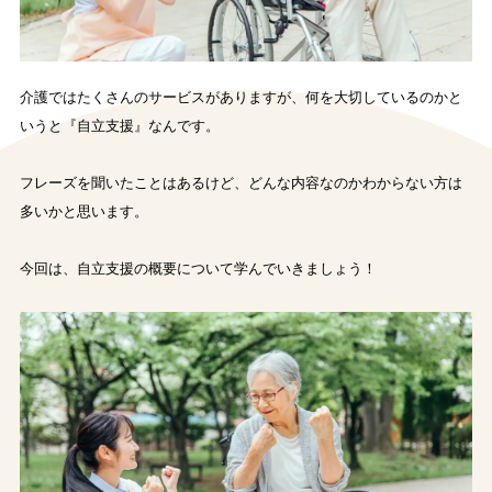
介護ではたくさんのサービスがありますが、何を大切しているのかと
いうと『自立支援』なんです。
フレーズを聞いたことはあるけど、どんな内容なのかわからない方は
多いかと思います。
今回は、自立支援の概要について学んでいきましょう！