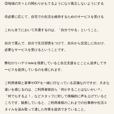
③地域の方々との関わりがもてるようになり孤立しないようにする
④必要に応じて、自宅での生活を維持するためのサービスを受ける
これら全てにおいて共通するのは、「自分でやる」ということ。
自分で選んで、自分で生活習慣をつけて、自分から交流しに出かけ、
必要なサービスを受けるということです。
弊社のリハデイnoieを視察していると自立支援をとことん追求してサ
ービスを提供しているのを感じれます。
ご利用者様と家事やDIYを一緒に行なっている店舗なのですが、大きな
違いを感じるのは、ご利用者様自ら「何かすることはないかい？」
「何でもするよ！」などスタッフに対して積極的に声を上げていると
ころです。観察していると、ご利用者様のこれまでの仕事柄や生活ス
タイルを汲み取って適した作業を提供できていること。