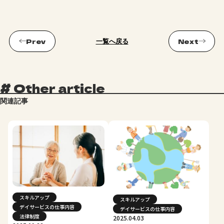
一覧へ戻る
#
Other article
関連記事
スキルアップ
スキルアップ
デイサービスの仕事内容
デイサービスの仕事内容
法律制度
2025.04.03