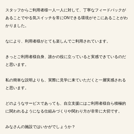
スタッフからご利用者様一人一人に対して、丁寧なフィードバックが
あることでやる気スイッチを常にONできる環境がそこにあることがわ
かりました。
なにより、利用者様がとても楽しんでご利用されています。
きっとご利用者様自身、誰かの役に立っていると実感できているのだ
と思います。
私の簡単な説明よりも、実際に見学に来ていただくと一層実感される
と思います。
どのようなサービスであっても、自立支援にはご利用者様自ら積極的
に関われるようになる仕組みづくりや関わり方が非常に大切です。
みなさんの施設ではいかがでしょうか？