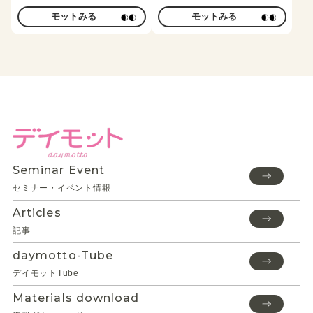
モットみる
モットみる
Seminar Event
セミナー・イベント情報
Articles
記事
daymotto-Tube
デイモットTube
Materials download