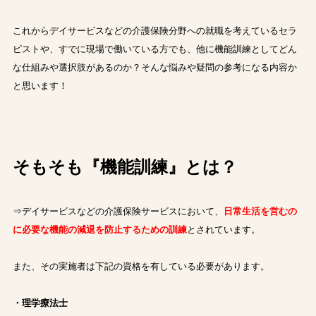
これからデイサービスなどの介護保険分野への就職を考えているセラ
ピストや、すでに現場で働いている方でも、他に機能訓練としてどん
な仕組みや選択肢があるのか？そんな悩みや疑問の参考になる内容か
と思います！
そもそも『機能訓練』とは？
⇒デイサービスなどの介護保険サービスにおいて、
日常生活を営むの
に必要な機能の減退を防止するための訓練
とされています。
また、その実施者は下記の資格を有している必要があります。
・理学療法士