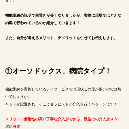
ます。
機能訓練の説明で前置きが長くなりましたが、実際に現場ではどんな
内容で行われているのか紹介していきます！
また、自分が考えるメリット、デメリットも併せてお伝えします。
①オーソドックス、病院タイプ！
機能訓練を実施しているデイサービスでは現状この形が多いのでは無
いでしょうか。
ベッドが設置され、そこでセラピストが介入を行うパターンです！
メリット：個別性の高い丁寧な介入ができる、臥位での介入がスムー
ズに可能