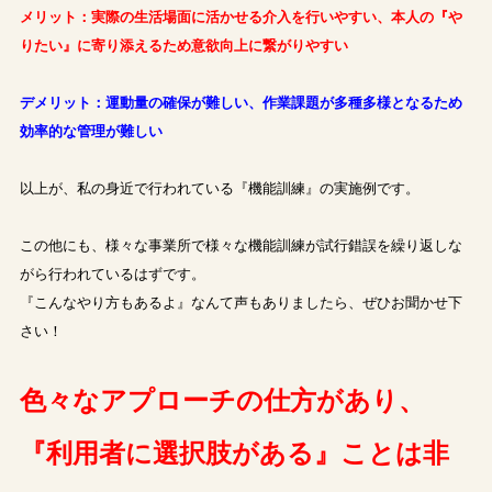
メリット：実際の生活場面に活かせる介入を行いやすい、本人の『や
りたい』に寄り添えるため意欲向上に繋がりやすい
デメリット：運動量の確保が難しい、作業課題が多種多様となるため
効率的な管理が難しい
以上が、私の身近で行われている『機能訓練』の実施例です。
この他にも、様々な事業所で様々な機能訓練が試行錯誤を繰り返しな
がら行われているはずです。
『こんなやり方もあるよ』なんて声もありましたら、ぜひお聞かせ下
さい！
色々なアプローチの仕方があり、
『利用者に選択肢がある』ことは非