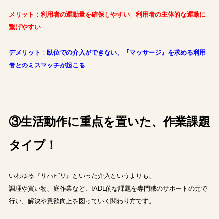
メリット：利用者の運動量を確保しやすい、利用者の主体的な運動に
繋げやすい
デメリット：臥位での介入ができない、『マッサージ』を求める利用
者とのミスマッチが起こる
③生活動作に重点を置いた、作業課題
タイプ！
いわゆる『リハビリ』といった介入というよりも、
調理や買い物、庭作業など、IADL的な課題を専門職のサポートの元で
行い、解決や意欲向上を図っていく関わり方です。