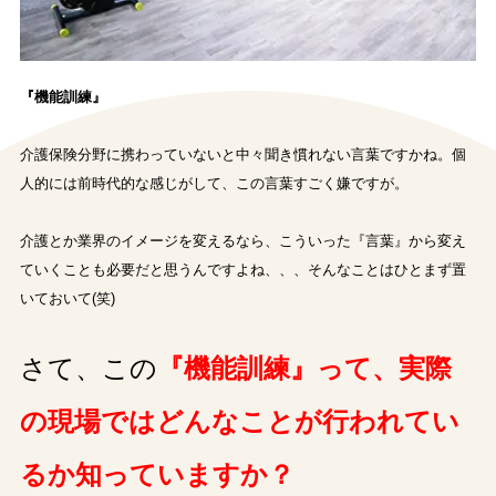
『機能訓練』
介護保険分野に携わっていないと中々聞き慣れない言葉ですかね。個
人的には前時代的な感じがして、この言葉すごく嫌ですが。
介護とか業界のイメージを変えるなら、こういった『言葉』から変え
ていくことも必要だと思うんですよね、、、そんなことはひとまず置
いておいて(笑)
さて、この
『機能訓練』って、実際
の現場ではどんなことが行われてい
るか知っていますか？