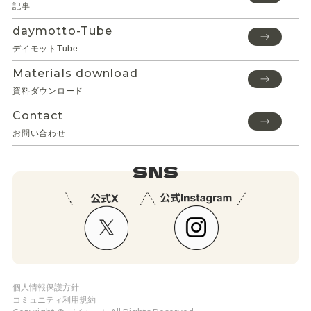
記事
daymotto-Tube
デイモットTube
Materials download
資料ダウンロード
Contact
お問い合わせ
SNS
個人情報保護方針
コミュニティ利用規約