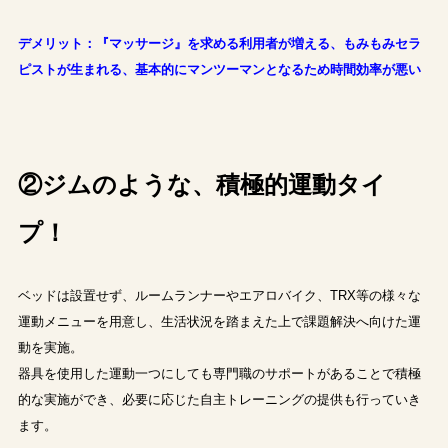
デメリット：『マッサージ』を求める利用者が増える、もみもみセラ
ピストが生まれる、基本的にマンツーマンとなるため時間効率が悪い
②ジムのような、積極的運動タイ
プ！
ベッドは設置せず、ルームランナーやエアロバイク、TRX等の様々な
運動メニューを用意し、生活状況を踏まえた上で課題解決へ向けた運
動を実施。
器具を使用した運動一つにしても専門職のサポートがあることで積極
的な実施ができ、必要に応じた自主トレーニングの提供も行っていき
ます。