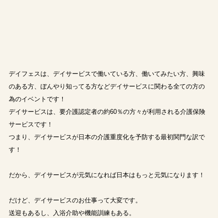
デイフェスは、デイサービスで働いている方、働いてみたい方、興味
のある方、ぼんやり知ってる方などデイサービスに関わる全ての方の
為のイベントです！
デイサービスは、要介護認定者の約60％の方々が利用される介護保険
サービスです！
つまり、デイサービスが日本の介護重度化を予防する最初関門な訳で
す！
だから、デイサービスが元気になれば日本はもっと元気になります！
だけど、デイサービスのお仕事って大変です。
送迎もあるし、入浴介助や機能訓練もある。