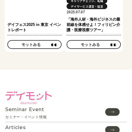
キャリアチェンジ、転職
デイサービス運営・経営
2025.07.07
「海外人材・海外ビジネスの最
デイフェス2025 in 東京 イベン
前線を体感せよ！フィリピン介
トレポート
護・医療視察ツアー」
モットみる
モットみる
Seminar Event
セミナー・イベント情報
Articles