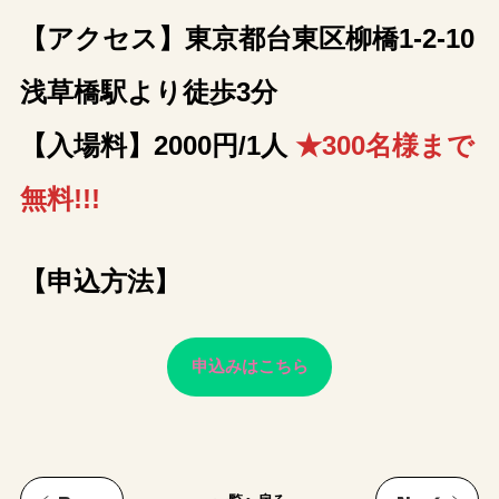
【アクセス】東京都台東区柳橋1-2-10
浅草橋駅より徒歩3分
【入場料】2000円/1人
★300名様まで
無料!!!
【申込方法】
申込みはこちら