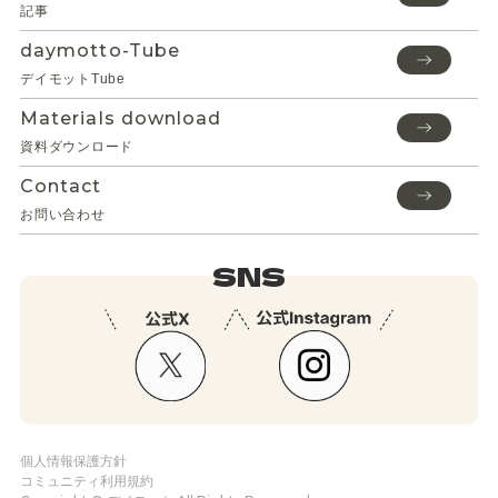
記事
daymotto-Tube
デイモットTube
Materials download
資料ダウンロード
Contact
お問い合わせ
SNS
個人情報保護方針
コミュニティ利用規約