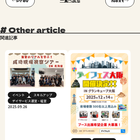
一覧へ戻る
#
Other article
関連記事
イベント
スキルアップ
デイサービス運営・経営
2025.09.26