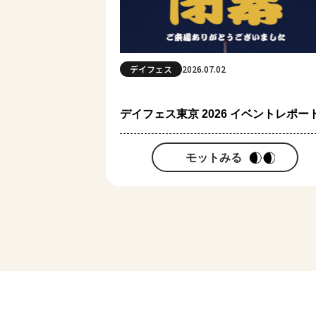
デイフェス
2026.07.02
デイフェス東京 2026 イベントレポー
モットみる