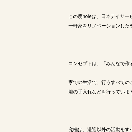
この度noieは、日本デイサ
一軒家をリノベーションした
コンセプトは、「みんなで作る
家での生活で、行うすべての
壇の手入れなどを行っていま
究極は、送迎以外の活動をす