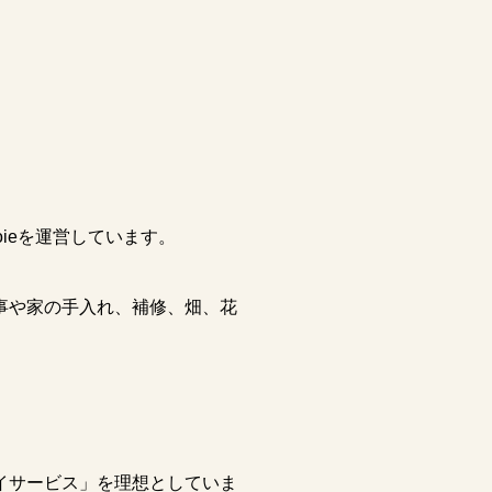
ieを運営しています。
事や家の手入れ、補修、畑、花
イサービス」を理想としていま