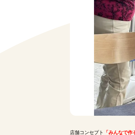
店舗コンセプト
「みんなで作