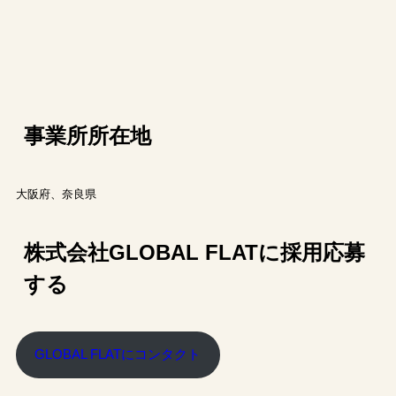
事業所所在地
大阪府、奈良県
株式会社GLOBAL FLATに採用応募
する
GLOBAL FLATにコンタクト