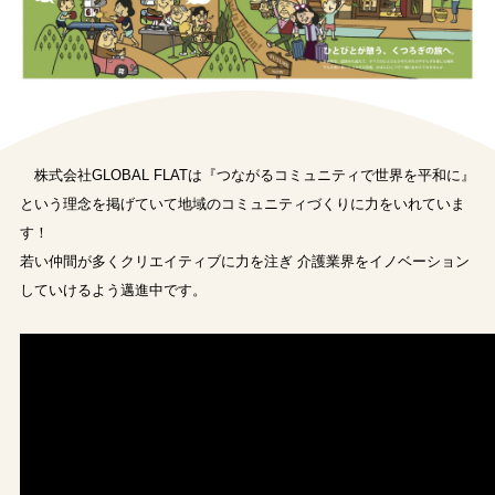
株式会社GLOBAL FLATは『つながるコミュニティで世界を平和に』
という理念を掲げていて地域のコミュニティづくりに力をいれていま
す！
若い仲間が多くクリエイティブに力を注ぎ 介護業界をイノベーション
していけるよう邁進中です。