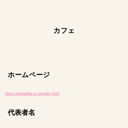
カフェ
ホームページ
https://globalflat.co.jp/index.html
代表者名