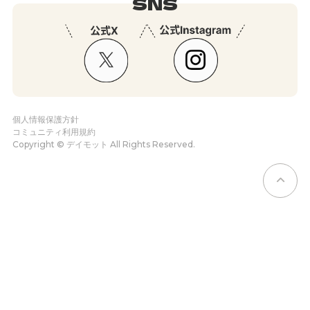
SNS
個人情報保護方針
コミュニティ利用規約
Copyright © デイモット All Rights Reserved.