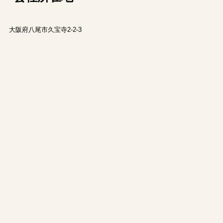
大阪府八尾市久宝寺2-2-3