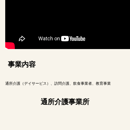
事業内容
通所介護（デイサービス）、訪問介護、飲食事業者、教育事業
通所介護事業所