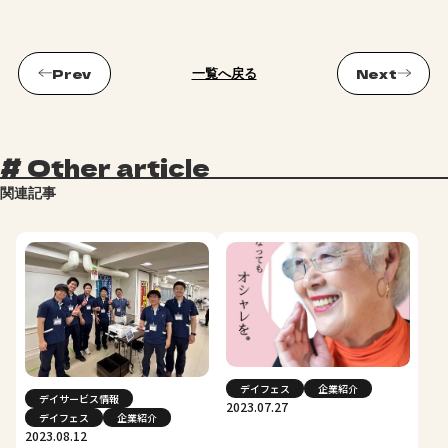
一覧へ戻る
#
Other article
関連記事
デイフェス
企業紹介
デイサービス情報
2023.07.27
デイフェス
企業紹介
2023.08.12