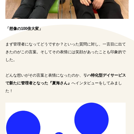
「想像の100倍大変」
まず管理者になってどうですか？といった質問に対し、一言目に出て
きたのがこの言葉。そしてその表情には笑顔があったことも印象的で
した。
どんな想いがその言葉と表情になったのか、
リハ特化型デイサービス
で新たに管理者となった『夏海さん』
へインタビューをしてみまし
た！