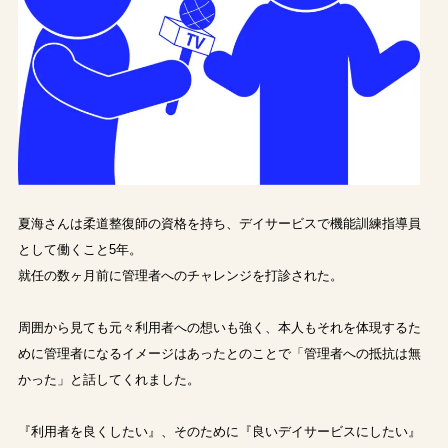
夏海さんは柔道整復師の資格を持ち、デイサービスで機能訓練指導員
として働くこと5年。
就任の数ヶ月前に管理者へのチャレンジを打診された。
周囲から見ても元々利用者への想いも強く、本人もそれを体現するた
めに管理者になるイメージはあったとのことで「管理者への抵抗は無
かった」と話してくれました。
『利用者を良くしたい』、そのために『良いデイサービスにしたい』