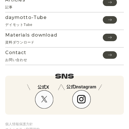
記事
daymotto-Tube
デイモットTube
Materials download
資料ダウンロード
Contact
お問い合わせ
SNS
個人情報保護方針