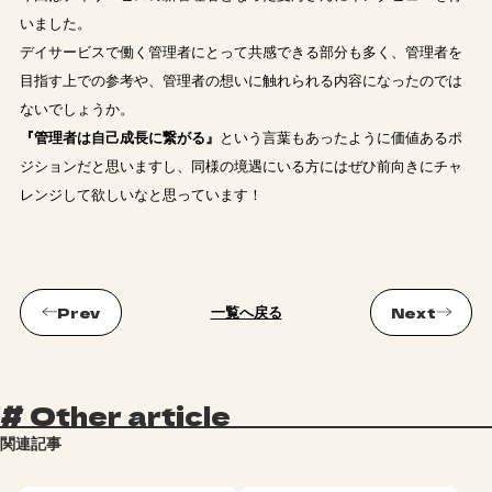
いました。
デイサービスで働く管理者にとって共感できる部分も多く、管理者を
目指す上での参考や、管理者の想いに触れられる内容になったのでは
ないでしょうか。
『管理者は自己成長に繋がる』
という言葉もあったように価値あるポ
ジションだと思いますし、同様の境遇にいる方にはぜひ前向きにチャ
レンジして欲しいなと思っています！
一覧へ戻る
#
Other article
関連記事