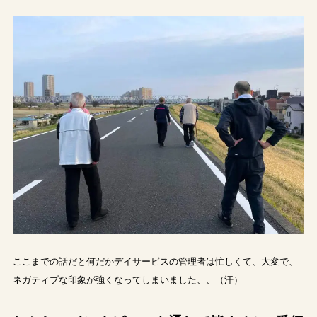
ここまでの話だと何だかデイサービスの管理者は忙しくて、大変で、
ネガティブな印象が強くなってしまいました、、（汗）