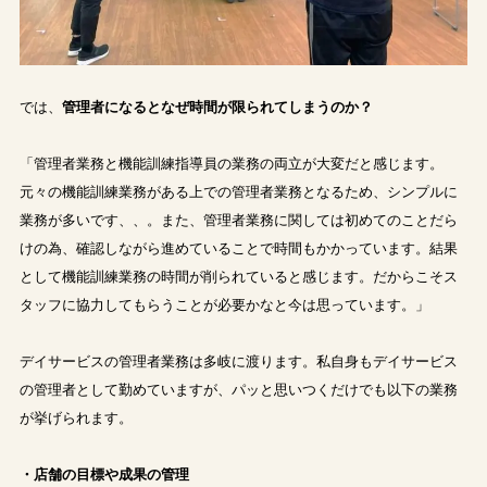
では、
管理者になるとなぜ時間が限られてしまうのか？
「管理者業務と機能訓練指導員の業務の両立が大変だと感じます。
元々の機能訓練業務がある上での管理者業務となるため、シンプルに
業務が多いです、、。また、管理者業務に関しては初めてのことだら
けの為、確認しながら進めていることで時間もかかっています。結果
として機能訓練業務の時間が削られていると感じます。だからこそス
タッフに協力してもらうことが必要かなと今は思っています。」
デイサービスの管理者業務は多岐に渡ります。私自身もデイサービス
の管理者として勤めていますが、パッと思いつくだけでも以下の業務
が挙げられます。
・店舗の目標や成果の管理