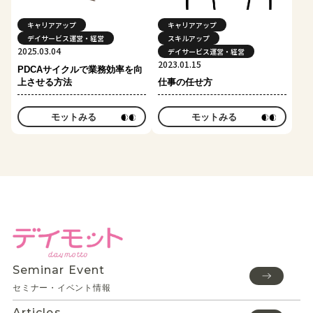
キャリアアップ
キャリアアップ
デイサービス運営・経営
スキルアップ
2025.03.04
デイサービス運営・経営
2023.01.15
PDCAサイクルで業務効率を向
上させる方法
仕事の任せ方
モットみる
モットみる
Seminar Event
セミナー・イベント情報
Articles