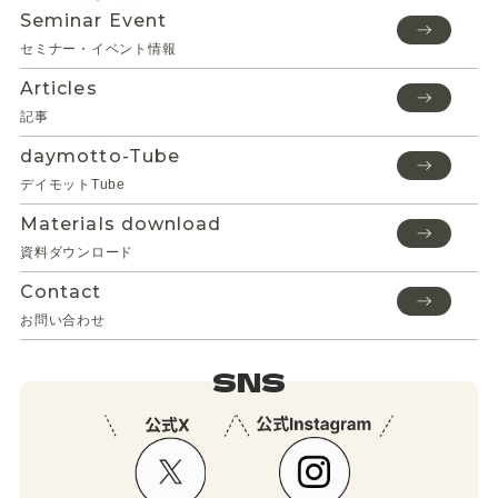
Seminar Event
セミナー・イベント情報
Articles
記事
daymotto-Tube
デイモットTube
Materials download
資料ダウンロード
Contact
お問い合わせ
SNS