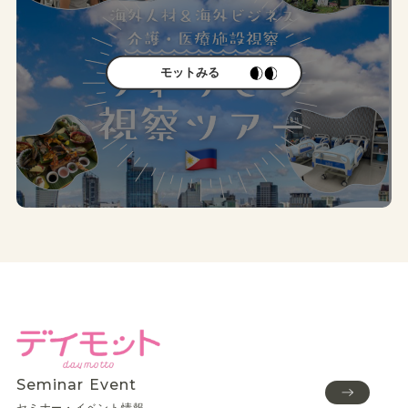
モットみる
Seminar Event