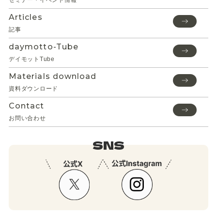
セミナー・イベント情報
Articles
記事
daymotto-Tube
デイモットTube
Materials download
資料ダウンロード
Contact
お問い合わせ
SNS