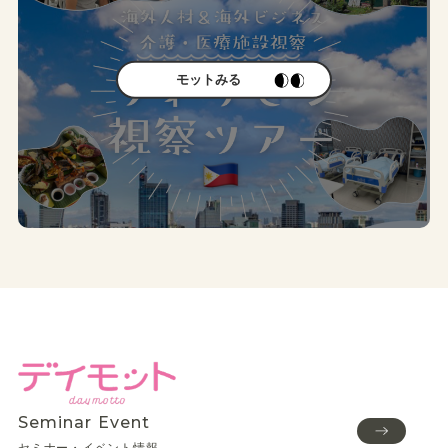
モットみる
Seminar Event