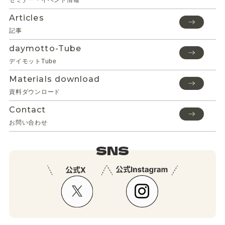
セミナー・イベント情報
Articles
記事
daymotto-Tube
デイモットTube
Materials download
資料ダウンロード
Contact
お問い合わせ
SNS