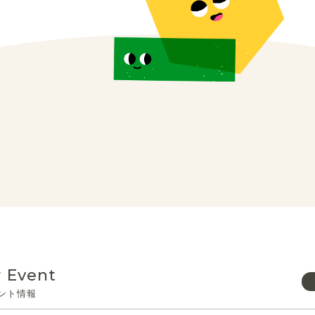
 Event
ント情報