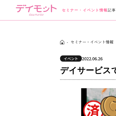
セミナー・イベント情報
記
Seminar Event
セミナー・イベント情報
セミナー・イベント情報
Daymotto-Tube
-
デイモットTube
2022.06.26
イベント
デイサービス