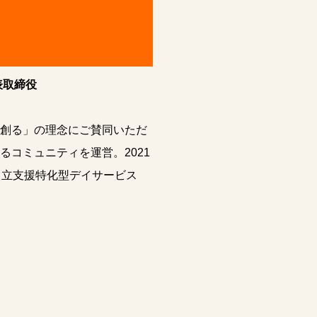
表取締役
創る」の理念にご賛同いただ
るコミュニティを運営。2021
自立支援特化型デイサービス