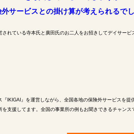
険外サービスとの掛け算が考えられるで
されている寺本氏と廣田氏のお二人をお招きしてデイサービ
】
『IKIGAI』を運営しながら、全国各地の保険外サービスを
所を支援してます。全国の事業所の例もお聞きできるチャンス