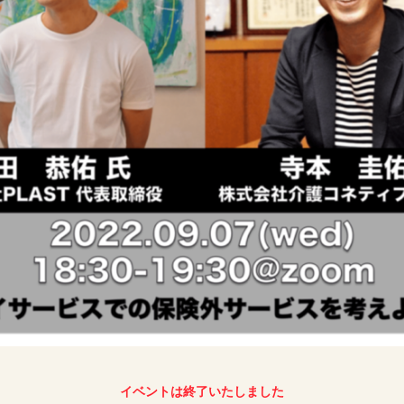
イベントは終了いたしました