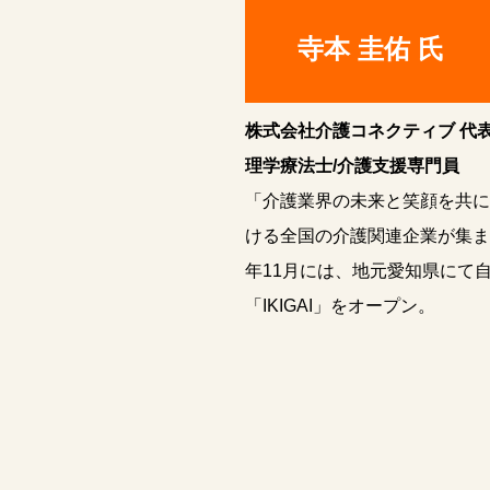
寺本 圭佑 氏
株式会社介護コネクティブ 代
理学療法士/介護支援専門員
「介護業界の未来と笑顔を共に
ける全国の介護関連企業が集ま
年11月には、地元愛知県にて
「IKIGAI」をオープン。
】