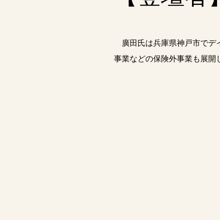
廣田氏は兵庫県神戸市でデイ
事業などの保険外事業も展開