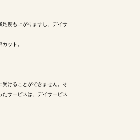
満足度も上がりますし、デイサ
容カット。
に受けることができません。そ
ったサービスは、デイサービス