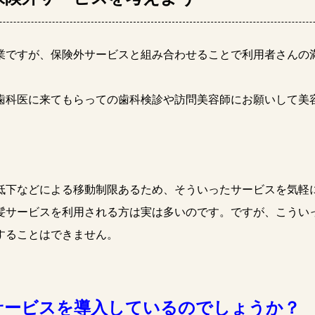
ですが、保険外サービスと組み合わせることで利用者さんの
歯科医に来てもらっての歯科検診や訪問美容師にお願いして美
下などによる移動制限あるため、そういったサービスを気軽
髪サービスを利用される方は実は多いのです。ですが、こうい
することはできません。
サービスを導入しているのでしょうか？