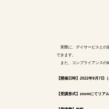
実際に、デイサービスとの親
できます。
また、コンプライアンスの確
【開催日時】2022年9月7日（水
【受講形式】zoomにてリア