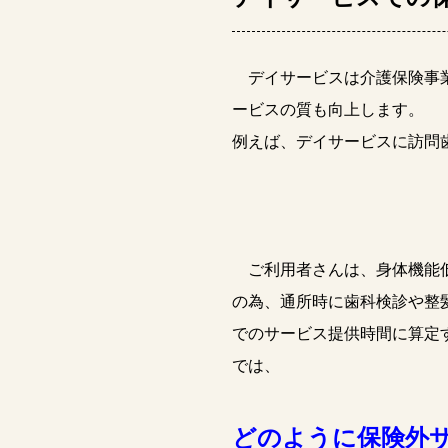
デイサービスは介護保険事業
ービスの質も向上します。
例えば、デイサービスに訪問
ご利用者さんは、身体機能低
の為、通所時に歯科検診や整
でのサービス提供時間に算定
では、
どのように保険外