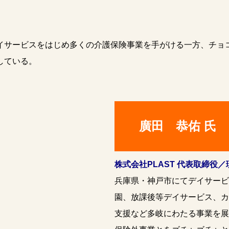
サービスをはじめ多くの介護保険事業を手がける一方、チョ
している。
廣田 恭佑 氏
株式会社PLAST 代表取締役
兵庫県・神戸市にてデイサービ
園、放課後等デイサービス、カ
支援など多岐にわたる事業を展