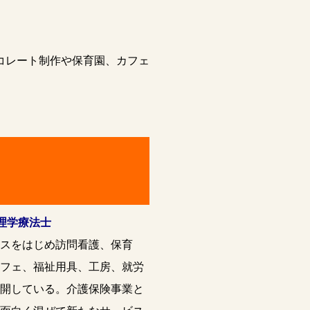
コレート制作や保育園、カフェ
／理学療法士
スをはじめ訪問看護、保育
フェ、福祉用具、工房、就労
開している。介護保険事業と