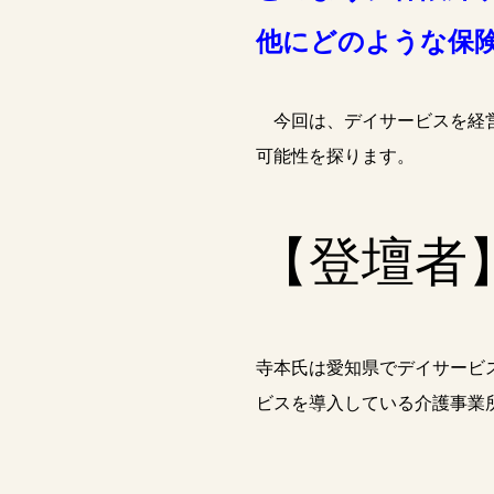
他にどのような保
今回は、デイサービスを経営
可能性を探ります。
【登壇者
寺本氏は愛知県でデイサービス
ビスを導入している介護事業