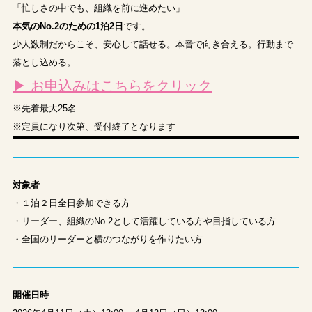
「忙しさの中でも、組織を前に進めたい」
本気のNo.2のための1泊2日
です。
少人数制だからこそ、安心して話せる。本音で向き合える。行動まで
落とし込める。
▶ お申込みはこちらをクリック
※先着最大25名
※定員になり次第、受付終了となります
対象者
・１泊２日全日参加できる方
・リーダー、組織のNo.2として活躍している方や目指している方
・全国のリーダーと横のつながりを作りたい方
開催日時