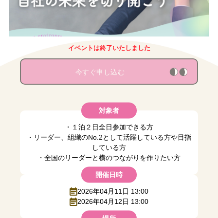
イベントは終了いたしました
今すぐ申し込む
対象者
・１泊２日全日参加できる方
・リーダー、組織のNo.2として活躍している方や目指
している方
・全国のリーダーと横のつながりを作りたい方
開催日時
2026年04月11日 13:00
2026年04月12日 13:00