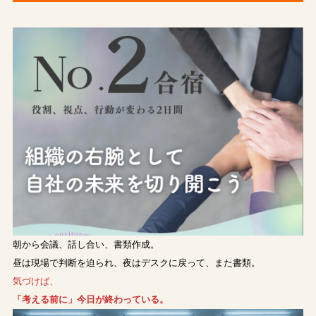
朝から会議、話し合い、書類作成。
昼は現場で判断を迫られ、夜はデスクに戻って、また書類。
気づけば、
「考える前に」今日が終わっている。