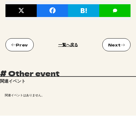
一覧へ戻る
#
Other event
関連イベント
関連イベントはありません。