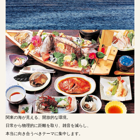
関東の海が見える、開放的な環境。
日常から物理的に距離を取り、雑音を減らし、
本当に向き合うべきテーマに集中します。