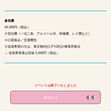
参加費
44,000円（税込）
※宿泊費（一泊二食、アルコール代、研修費、レク費など）
※口座振込／交通費別
※送迎希望の方は、東京都内(江戸川区)の事業所集合
→ 送迎希望者は別途 5,000円（税込）
イベントは終了いたしました
参加する