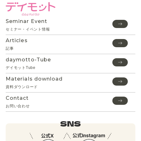
Seminar Event
セミナー・イベント情報
Articles
記事
daymotto-Tube
デイモットTube
Materials download
資料ダウンロード
Contact
お問い合わせ
SNS