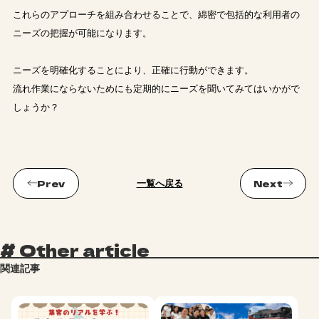
これらのアプローチを組み合わせることで、綿密で包括的な利用者の
ニーズの把握が可能になります。
ニーズを明確化することにより、正確に行動ができます。
流れ作業にならないためにも定期的にニーズを聞いてみてはいかがで
しょうか？
一覧へ戻る
#
Other article
関連記事