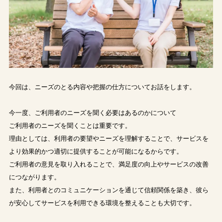
今回は、ニーズのとる内容や把握の仕方についてお話をします。
今一度、ご利用者のニーズを聞く必要はあるのかについて
ご利用者のニーズを聞くことは重要です。
理由としては、利用者の要望やニーズを理解することで、サービスを
より効果的かつ適切に提供することが可能になるからです。
ご利用者の意見を取り入れることで、満足度の向上やサービスの改善
につながります。
また、利用者とのコミュニケーションを通じて信頼関係を築き、彼ら
が安心してサービスを利用できる環境を整えることも大切です。