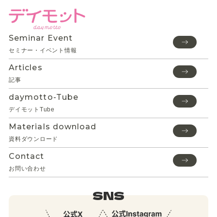
Seminar Event
セミナー・イベント情報
Articles
記事
daymotto-Tube
デイモットTube
Materials download
資料ダウンロード
Contact
お問い合わせ
SNS