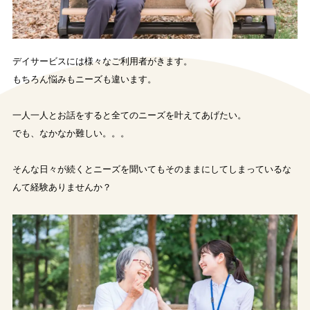
デイサービスには様々なご利用者がきます。
もちろん悩みもニーズも違います。
一人一人とお話をすると全てのニーズを叶えてあげたい。
でも、なかなか難しい。。。
そんな日々が続くとニーズを聞いてもそのままにしてしまっているな
んて経験ありませんか？