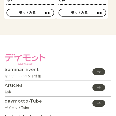
モットみる
モットみる
Seminar Event
セミナー・イベント情報
Articles
記事
daymotto-Tube
デイモットTube