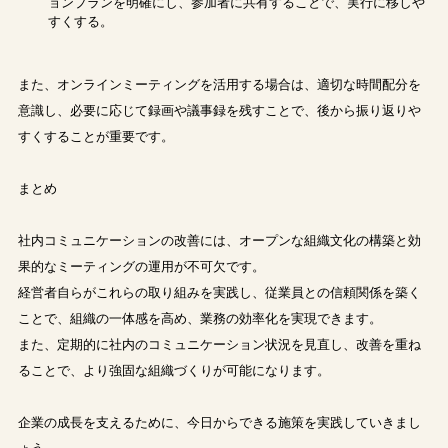
ョンプランを明確にし、参加者に共有することで、実行に移しや
すくする。
また、オンラインミーティングを活用する場合は、適切な時間配分を
意識し、必要に応じて録画や議事録を残すことで、後から振り返りや
すくすることが重要です。
まとめ
社内コミュニケーションの改善には、オープンな組織文化の構築と効
果的なミーティングの運用が不可欠です。
経営者自らがこれらの取り組みを実践し、従業員との信頼関係を築く
ことで、組織の一体感を高め、業務の効率化を実現できます。
また、定期的に社内のコミュニケーション状況を見直し、改善を重ね
ることで、より強固な組織づくりが可能になります。
企業の成長を支えるために、今日からできる施策を実践していきまし