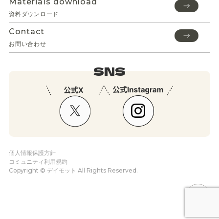
Materials download
資料ダウンロード
Contact
お問い合わせ
SNS
個人情報保護方針
コミュニティ利用規約
Copyright © デイモット All Rights Reserved.