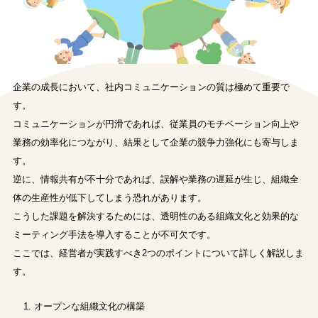
企業の成長において、社内コミュニケーションの質は極めて重要で
す。
コミュニケーションが円滑であれば、従業員のモチベーション向上や
業務の効率化につながり、結果として企業の競争力強化にも寄与しま
す。
逆に、情報共有が不十分であれば、誤解や業務の遅延が生じ、組織全
体の生産性が低下してしまう恐れがあります。
こうした課題を解決するためには、透明性のある組織文化と効果的な
ミーティング手法を導入することが不可欠です。
ここでは、経営者が実践すべき2つのポイントについて詳しく解説しま
す。
オープンな組織文化の構築