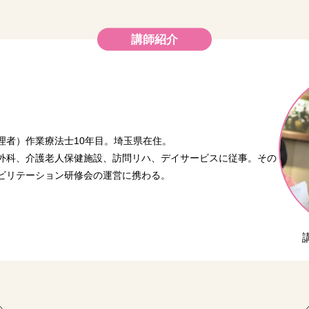
講師紹介
理者）作業療法士10年目。埼玉県在住。
外科、介護老人保健施設、訪問リハ、デイサービスに従事。その
ビリテーション研修会の運営に携わる。