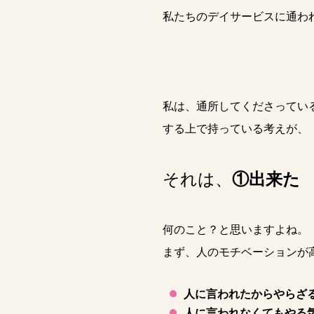
私たちのデイサービスに通わ
私は、通所してくださってい
する上で持っている考えが、
それは、
①出来た
何のこと？と思いますよね。
まず、人のモチベーションが
人に言われたからやらざ
人に言われなくてもやる