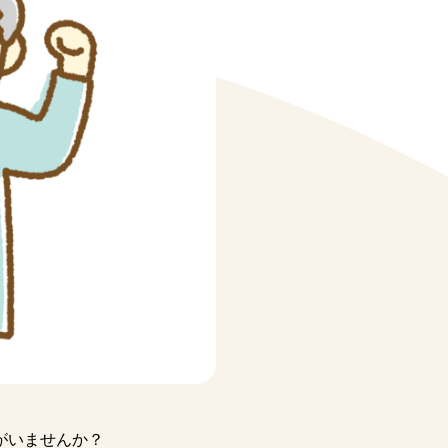
がいませんか？