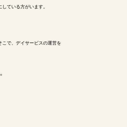
にしている方がいます。
そこで、デイサービスの運営を
。