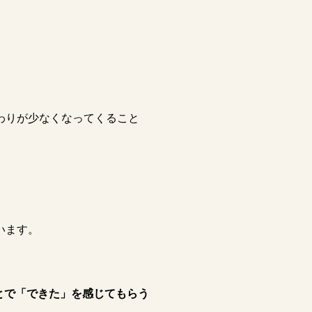
わりが少なくなってくること
います。
とで「できた」を感じてもらう