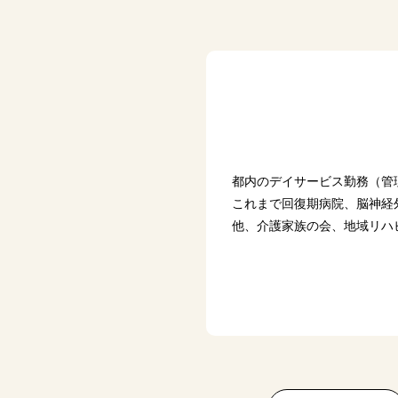
都内のデイサービス勤務（管
これまで回復期病院、脳神経
他、介護家族の会、地域リハ