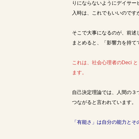
りにならないようにデイサー
入時は、これでもいいのです
そこで大事になるのが、前述
まとめると、「影響力を持て
これは、社会心理者のDeci と 
ます。
自己決定理論では、人間の３
つながると言われています。
「有能さ」は自分の能力とそ