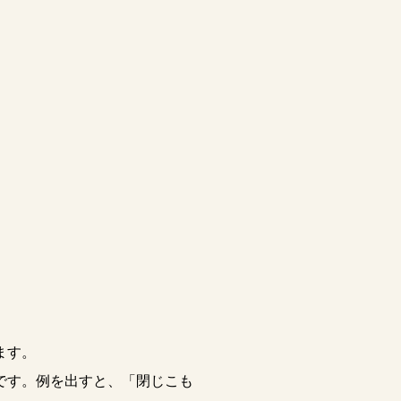
ます。
です。例を出すと、「閉じこも