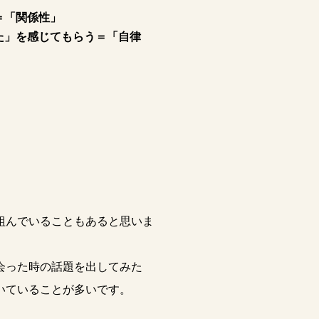
＝「関係性」
た」を感じてもらう＝「自律
組んでいることもあると思いま
会った時の話題を出してみた
いていることが多いです。