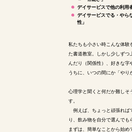
デイサービスで他の利用
デイサービスでる・やら
性」
私たちも小さい時こんな体験
た書道教室。しかし少しずつ
んだり（関係性）、好きな字
うちに、いつの間にか「やり
心理学と聞くと何だか難しそ
す。
例えば、ちょっと頑張ればで
り、飲み物を自分で選んでも
まずは、簡単なことから始め