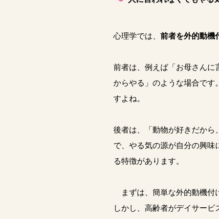
心理学では、
前者を外的動機
前者は、例えば「お母さんに
からやる」のような場合です
すよね。
後者は、「動物が好きだから
で、やる気の源が自分の興味
る特徴があります。
まずは、簡単な外的動機付け
しかし、高齢者がデイサービ