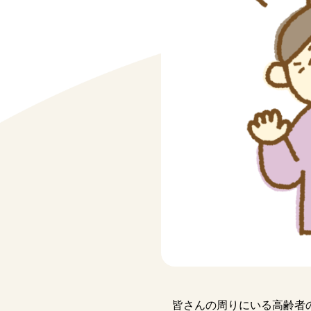
皆さんの周りにいる高齢者の