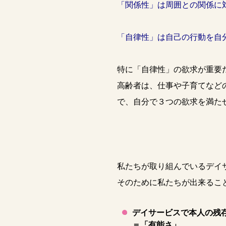
「関係性」は周囲との関係に
「自律性」は自己の行動を自
特に「自律性」の欲求が重要
高齢者は、仕事や子育てなど
で、自分で３つの欲求を満た
私たちが取り組んでいるデイ
そのために私たちが出来るこ
デイサービスで本人の残
＝「有能さ」