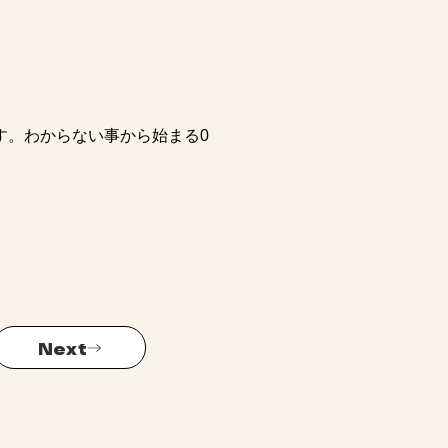
。わからない事から始まる0