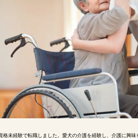
資格未経験で転職しました。愛犬の介護を経験し、介護に興味