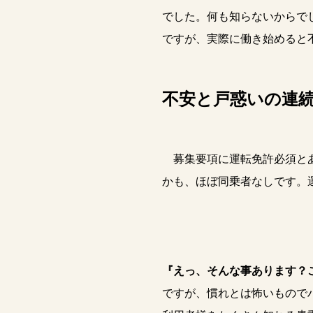
でした。何も知らないからで
ですが、実際に働き始めると
不安と戸惑いの連
募集要項に運転免許必須とあ
かも、ほぼ同乗者なしです。
『えっ、そんな事あります？
ですが、慣れとは怖いもので