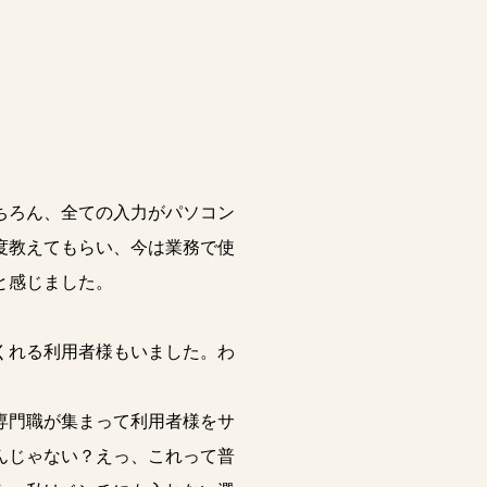
ちろん、全ての入力がパソコン
度教えてもらい、今は業務で使
と感じました。
くれる利用者様もいました。わ
専門職が集まって利用者様をサ
んじゃない？えっ、これって普