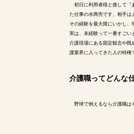
初日に利用者様と接して『あ
た仕事の水商売です。相手は
その経験を最大限にいかし、
実は、未経験って一番すごい
介護現場にある固定観念や既
護業界に入ってきた人の特権
介護職ってどんな
野球で例えるなら介護職はキ