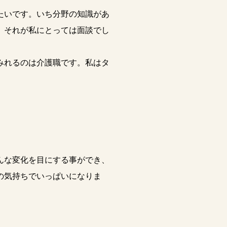
たいです。いち分野の知識があ
、それが私にとっては面談でし
みれるのは介護職です。私はタ
んな変化を目にする事ができ、
の気持ちでいっぱいになりま