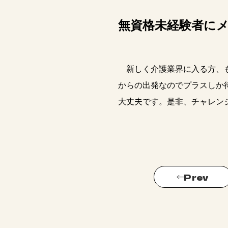
無資格未経験者に
新しく介護業界に入る方、も
からの出発なのでプラスしか
大丈夫です。是非、チャレン