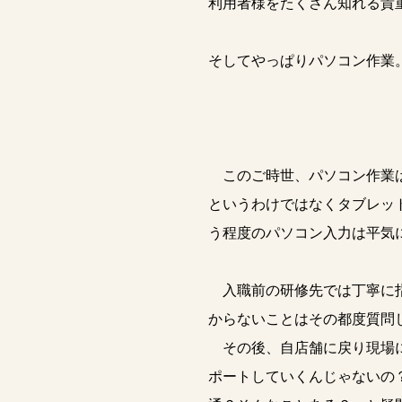
利用者様をたくさん知れる貴
そしてやっぱりパソコン作業
このご時世、パソコン作業は
というわけではなくタブレッ
う程度のパソコン入力は平気
入職前の研修先では丁寧に指
からないことはその都度質問
その後、自店舗に戻り現場に
ポートしていくんじゃないの