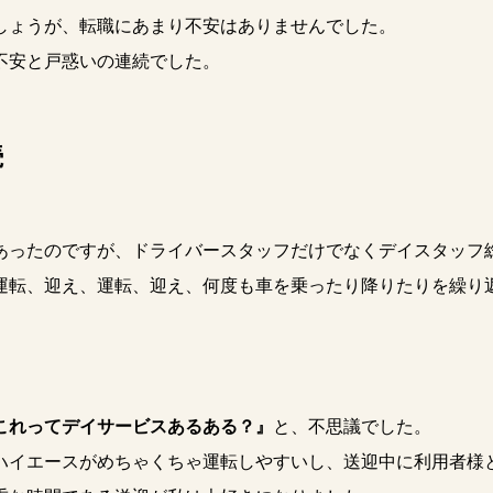
しょうが、転職にあまり不安はありませんでした。
不安と戸惑いの連続でした。
続
ったのですが、ドライバースタッフだけでなくデイスタッフ
運転、迎え、運転、迎え、何度も車を乗ったり降りたりを繰り
これってデイサービスあるある？』
と、不思議でした。
ハイエースがめちゃくちゃ運転しやすいし、送迎中に利用者様