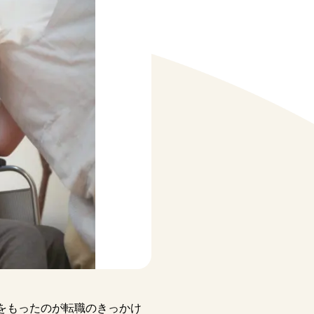
をもったのが転職のきっかけ