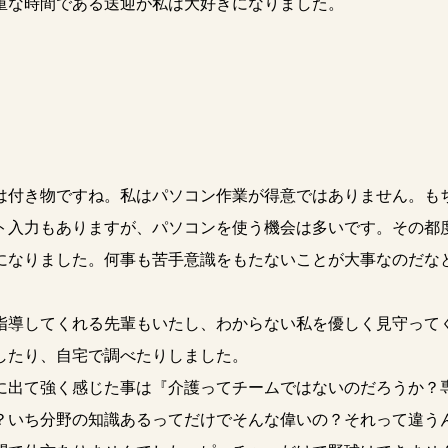
重な時間である送迎が私は大好きになりました。
。
付き物ですね。私はパソコン作業が得意ではありません。も
ト入力もありますが、パソコンを使う機会は多いです。その都
になりました。何事も苦手意識をもたないことが大事なのだな
導してくれる先輩もいたし、わからない私を優しく見守って
したり、自宅で調べたりしました。
出て強く感じた事は『介護ってチームではないのだろうか？
？いち分野の知識あるってだけでそんな偉いの？それって違う